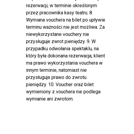
rezerwacji, w terminie określonym
przez pracownika kasy teatru. 8.
Wymiana vouchera na bilet po upływie
terminu ważności nie jest możliwa. Za
niewykorzystane vouchery nie
przysługuje zwrot pieniędzy. 9. W
przypadku odwołania spektaklu, na
który była dokonana rezerwacja, klient
ma prawo wykorzystania vouchera w
innym terminie, natomiast nie
przysługuje prawo do zwrotu
pieniędzy. 10. Voucher oraz bilet
wymieniony z vouchera nie podlega
wymianie ani zwrotom.