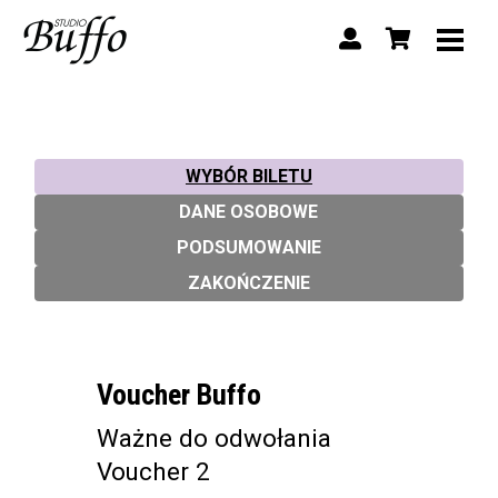
WYBÓR BILETU
DANE OSOBOWE
PODSUMOWANIE
ZAKOŃCZENIE
Voucher Buffo
Ważne do odwołania
Voucher 2