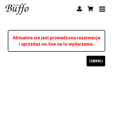
Aktualnie nie jest prowadzona rezerwacja
i sprzedaż on-line na to wydarzenie.
ZAMKNIJ