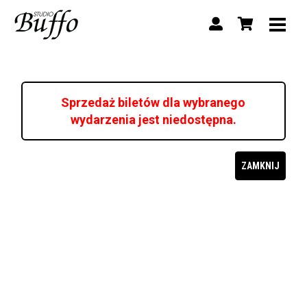
Sprzedaż biletów dla wybranego
wydarzenia jest niedostępna.
ZAMKNIJ