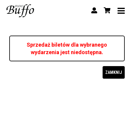
Sprzedaż biletów dla wybranego
wydarzenia jest niedostępna.
ZAMKNIJ