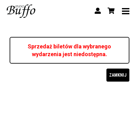
Sprzedaż biletów dla wybranego
wydarzenia jest niedostępna.
ZAMKNIJ