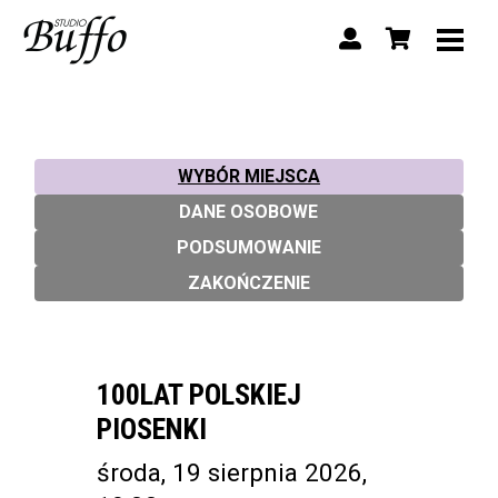
WYBÓR MIEJSCA
DANE OSOBOWE
PODSUMOWANIE
ZAKOŃCZENIE
100LAT POLSKIEJ
PIOSENKI
środa, 19 sierpnia 2026,