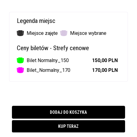
Legenda miejsc
Miejsce zajęte
Miejsce wybrane
Ceny biletów - Strefy cenowe
Bilet Normalny_150
150,00 PLN
Bilet_Normalny_170
170,00 PLN
DODAJ DO KOSZYKA
KUP TERAZ