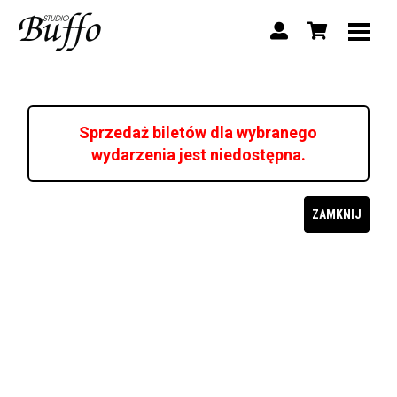
Sprzedaż biletów dla wybranego
wydarzenia jest niedostępna.
ZAMKNIJ