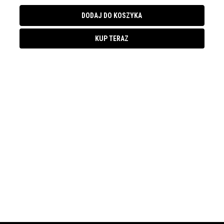
DODAJ DO KOSZYKA
KUP TERAZ