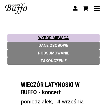
WYBÓR MIEJSCA
DANE OSOBOWE
PODSUMOWANIE
ZAKOŃCZENIE
WIECZÓR LATYNOSKI W
BUFFO - koncert
poniedziałek, 14 września