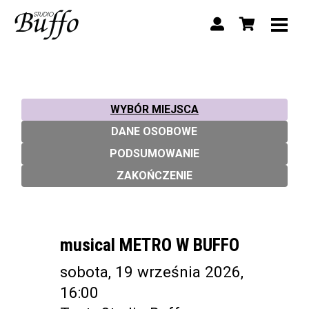
WYBÓR MIEJSCA
DANE OSOBOWE
PODSUMOWANIE
ZAKOŃCZENIE
musical METRO W BUFFO
sobota, 19 września 2026,
16:00