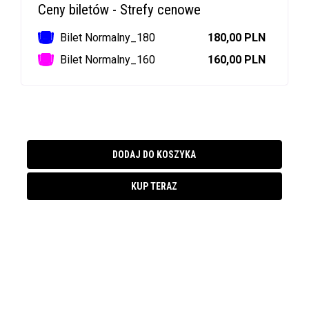
Ceny biletów - Strefy cenowe
Bilet Normalny_180
180,00 PLN
Bilet Normalny_160
160,00 PLN
DODAJ DO KOSZYKA
KUP TERAZ