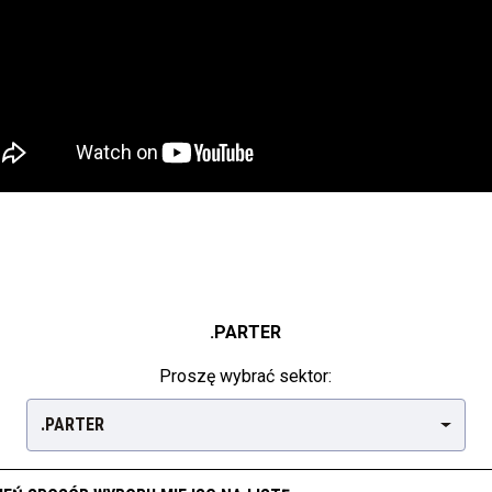
.PARTER
Proszę wybrać sektor:
.PARTER