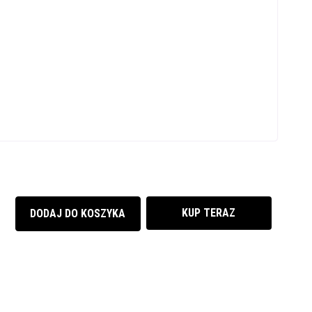
KUP TERAZ
DODAJ DO KOSZYKA