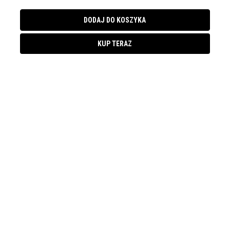
DODAJ DO KOSZYKA
KUP TERAZ