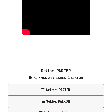
Sektor: .PARTER
KLIKNIJ, ABY ZMIENIĆ SEKTOR
Sektor: .PARTER
Sektor: BALKON