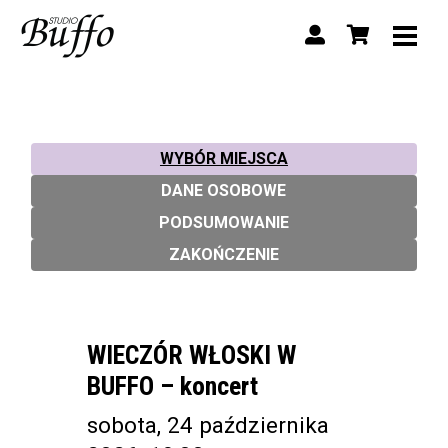
WYBÓR MIEJSCA
DANE OSOBOWE
PODSUMOWANIE
ZAKOŃCZENIE
WIECZÓR WŁOSKI W
BUFFO – koncert
sobota, 24 października