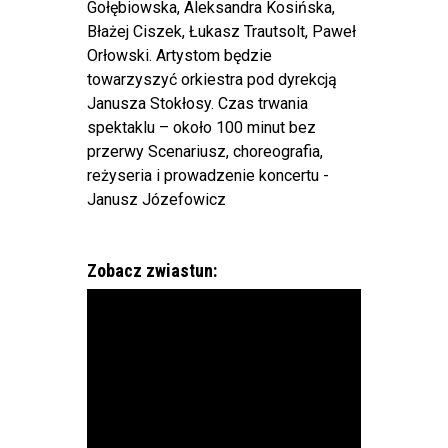
Gołębiowska, Aleksandra Kosińska,
Błażej Ciszek, Łukasz Trautsolt, Paweł
Orłowski. Artystom będzie
towarzyszyć orkiestra pod dyrekcją
Janusza Stokłosy. Czas trwania
spektaklu – około 100 minut bez
przerwy Scenariusz, choreografia,
reżyseria i prowadzenie koncertu -
Janusz Józefowicz
Zobacz zwiastun: