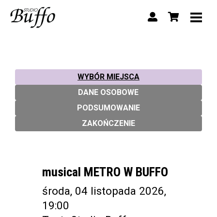
WYBÓR MIEJSCA
DANE OSOBOWE
PODSUMOWANIE
ZAKOŃCZENIE
musical METRO W BUFFO
środa, 04 listopada 2026,
19:00