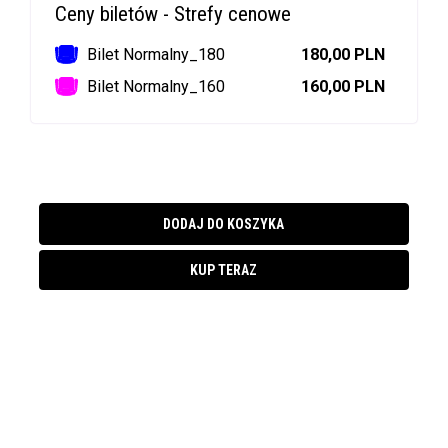
Ceny biletów - Strefy cenowe
Bilet Normalny_180
180,00 PLN
Bilet Normalny_160
160,00 PLN
DODAJ DO KOSZYKA
KUP TERAZ