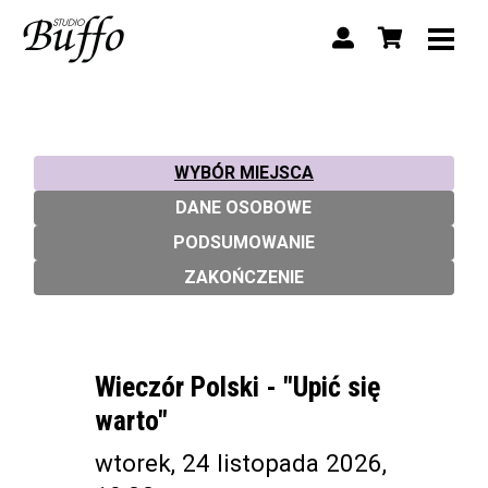
WYBÓR MIEJSCA
DANE OSOBOWE
PODSUMOWANIE
ZAKOŃCZENIE
Wieczór Polski - "Upić się
warto"
wtorek, 24 listopada 2026,