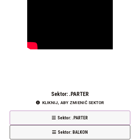
Sektor: .PARTER
KLIKNIJ, ABY ZMIENIĆ SEKTOR
Sektor: .PARTER
Sektor: BALKON