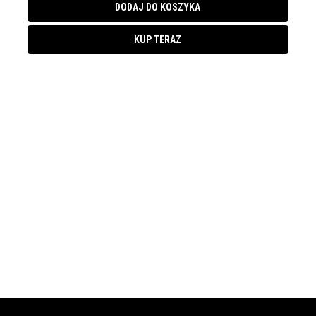
DODAJ DO KOSZYKA
KUP TERAZ