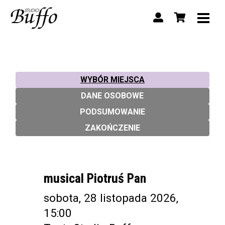
WYBÓR MIEJSCA
DANE OSOBOWE
PODSUMOWANIE
ZAKOŃCZENIE
musical Piotruś Pan
sobota, 28 listopada 2026,
15:00