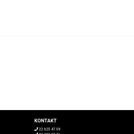
KONTAKT
22 625 47 09