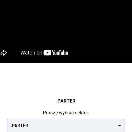
.PARTER
Proszę wybrać sektor:
.PARTER