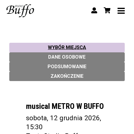
WYBÓR MIEJSCA
DANE OSOBOWE
PODSUMOWANIE
ZAKOŃCZENIE
musical METRO W BUFFO
sobota, 12 grudnia 2026,
15:30