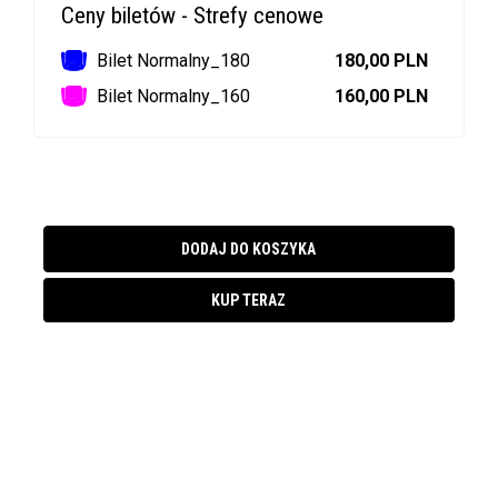
Ceny biletów - Strefy cenowe
Bilet Normalny_180
180,00 PLN
Bilet Normalny_160
160,00 PLN
DODAJ DO KOSZYKA
KUP TERAZ