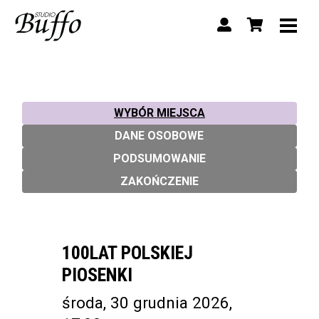
WYBÓR MIEJSCA
DANE OSOBOWE
PODSUMOWANIE
ZAKOŃCZENIE
100LAT POLSKIEJ
PIOSENKI
środa, 30 grudnia 2026,