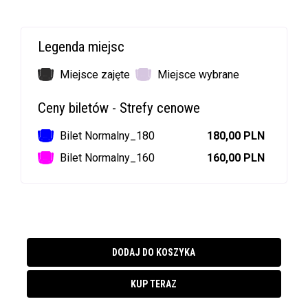
Legenda miejsc
Miejsce zajęte
Miejsce wybrane
Ceny biletów - Strefy cenowe
Bilet Normalny_180
180,00 PLN
Bilet Normalny_160
160,00 PLN
DODAJ DO KOSZYKA
KUP TERAZ