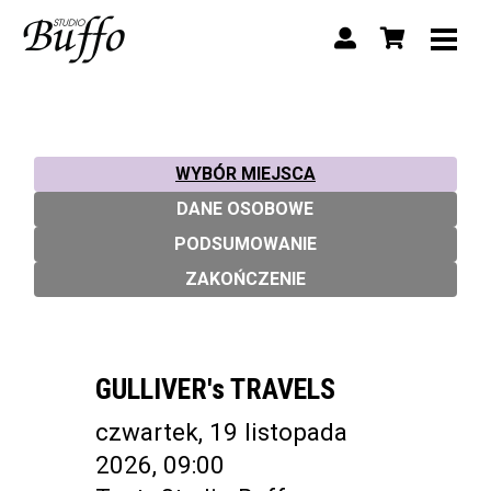
WYBÓR MIEJSCA
DANE OSOBOWE
PODSUMOWANIE
ZAKOŃCZENIE
GULLIVER's TRAVELS
czwartek, 19 listopada
2026, 09:00