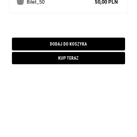
Bilet_50
50,00 PLN
DODAJ DO KOSZYKA
KUP TERAZ