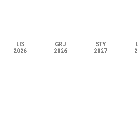
LIS
GRU
STY
2026
2026
2027
2