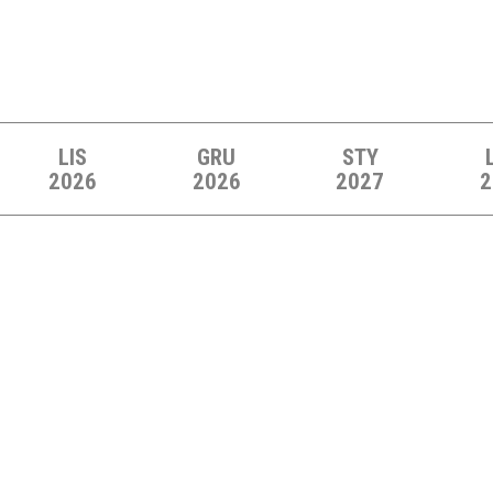
LIS
GRU
STY
2026
2026
2027
2