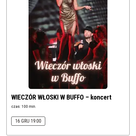
WIECZÓR WŁOSKI W BUFFO – koncert
czas: 100 min.
16 GRU 19:00