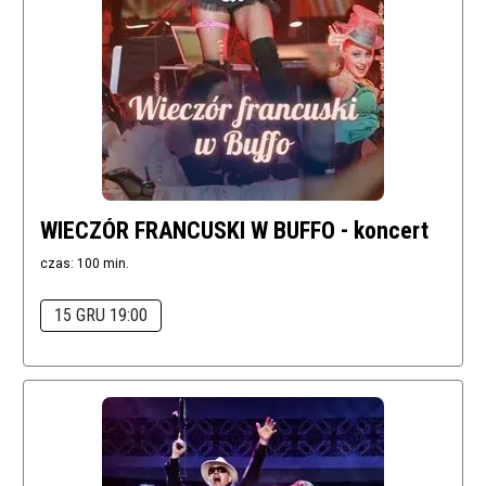
WIECZÓR FRANCUSKI W BUFFO - koncert
czas: 100 min.
15 GRU 19:00