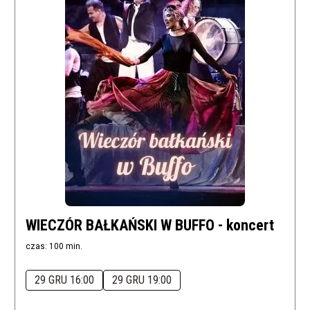
WIECZÓR BAŁKAŃSKI W BUFFO - koncert
czas: 100 min.
29 GRU 16:00
29 GRU 19:00