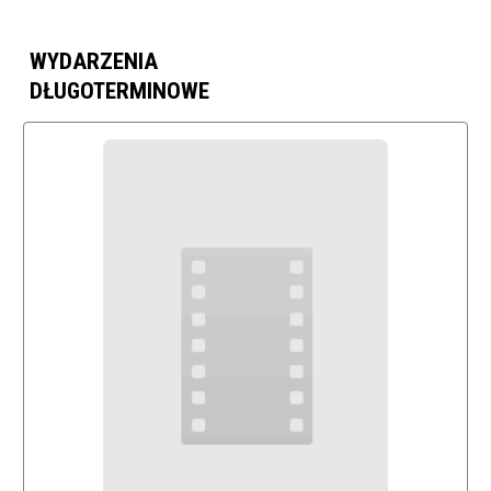
WYDARZENIA
DŁUGOTERMINOWE