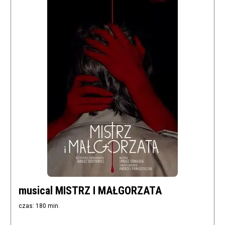
musical MISTRZ I MAŁGORZATA
czas: 180 min.