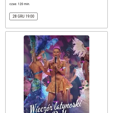
czas: 120 min.
28 GRU 19:00