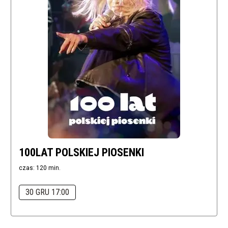
100LAT POLSKIEJ PIOSENKI
czas: 120 min.
30 GRU 17:00