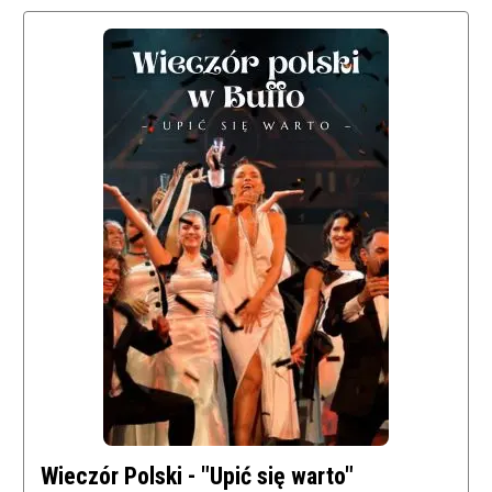
Wieczór Polski - "Upić się warto"