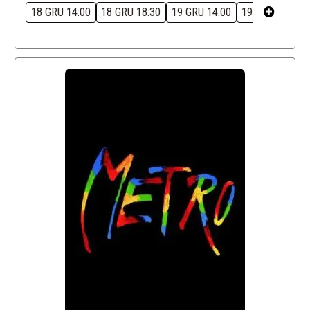
18 GRU 14:00
18 GRU 18:30
19 GRU 14:00
19 GRU 18:30