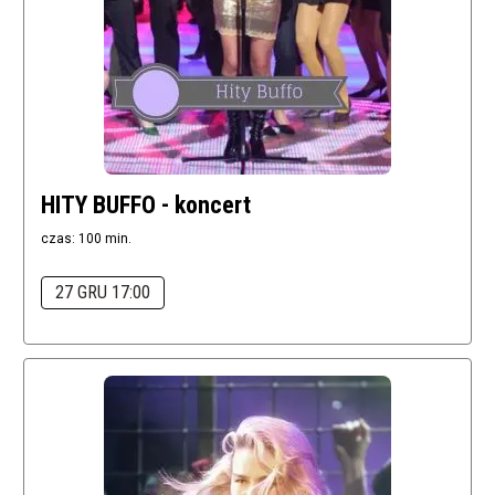
HITY BUFFO - koncert
czas: 100 min.
27 GRU 17:00