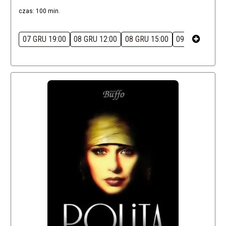
czas: 100 min.
07 GRU 19:00
08 GRU 12:00
08 GRU 15:00
09 GRU 12:00