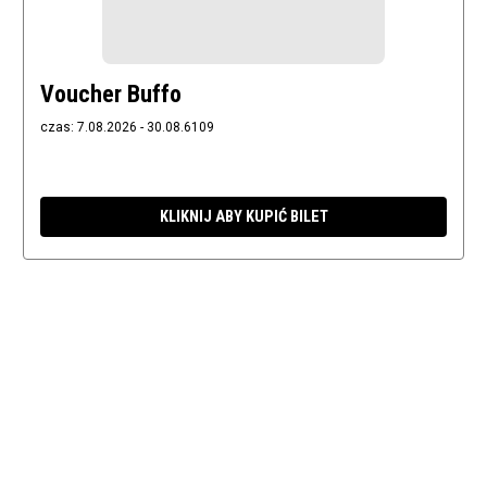
Voucher Buffo
czas: 7.08.2026 - 30.08.6109
KLIKNIJ ABY KUPIĆ BILET