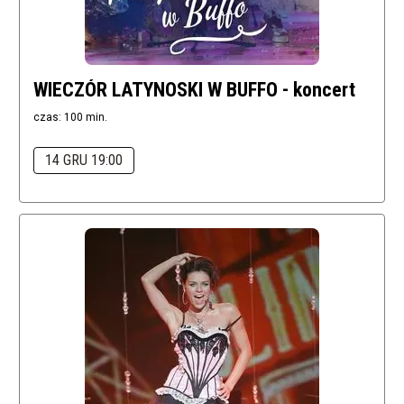
WIECZÓR LATYNOSKI W BUFFO - koncert
czas: 100 min.
14 GRU 19:00