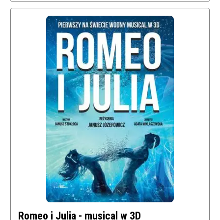
Romeo i Julia - musical w 3D