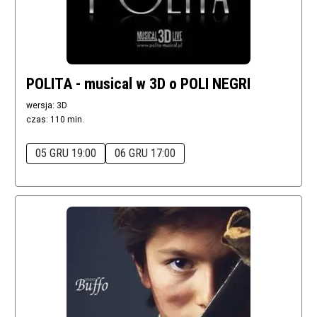
POLITA - musical w 3D o POLI NEGRI
wersja: 3D
czas: 110 min.
05 GRU 19:00
06 GRU 17:00