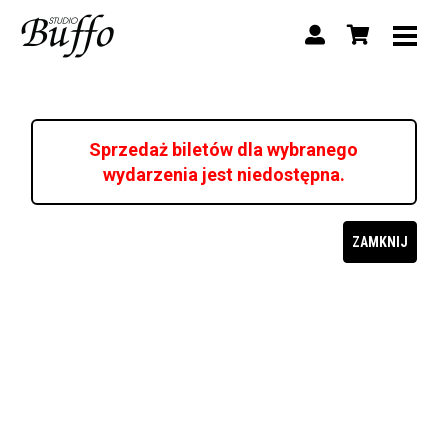
Sprzedaż biletów dla wybranego
wydarzenia jest niedostępna.
ZAMKNIJ