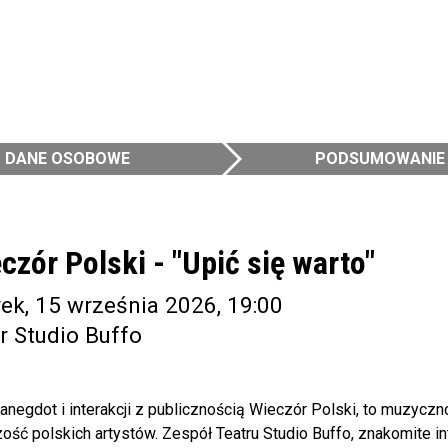
DANE OSOBOWE
PODSUMOWANIE
czór Polski - "Upić się warto"
ek, 15 września 2026, 19:00
r Studio Buffo
anegdot i interakcji z publicznością Wieczór Polski, to muzyczn
ość polskich artystów. Zespół Teatru Studio Buffo, znakomite 