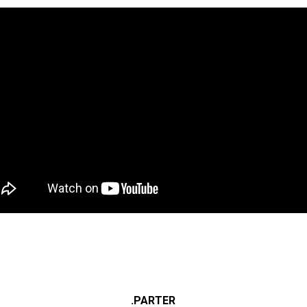
.PARTER