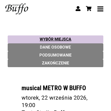
WYBÓR MIEJSCA
DANE OSOBOWE
PODSUMOWANIE
ZAKOŃCZENIE
musical METRO W BUFFO
wtorek, 22 września 2026,
19:00