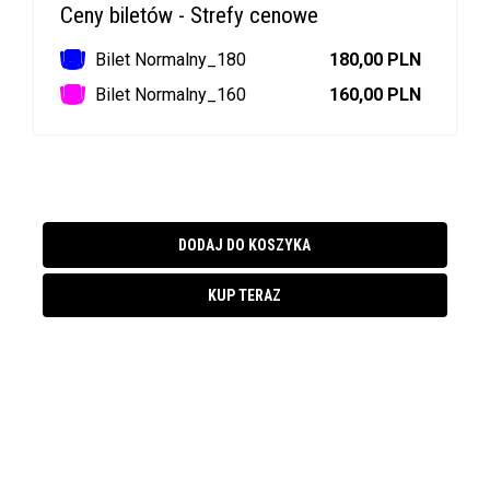
Ceny biletów - Strefy cenowe
Bilet Normalny_180
180,00 PLN
Bilet Normalny_160
160,00 PLN
DODAJ DO KOSZYKA
KUP TERAZ