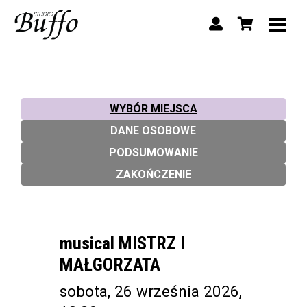
WYBÓR MIEJSCA
DANE OSOBOWE
PODSUMOWANIE
ZAKOŃCZENIE
musical MISTRZ I
MAŁGORZATA
sobota, 26 września 2026,