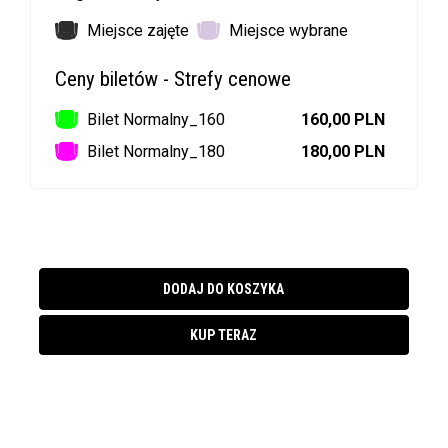
Miejsce zajęte
Miejsce wybrane
Ceny biletów - Strefy cenowe
Bilet Normalny_160
160,00 PLN
Bilet Normalny_180
180,00 PLN
DODAJ DO KOSZYKA
KUP TERAZ