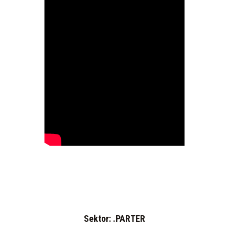
Sektor: .PARTER