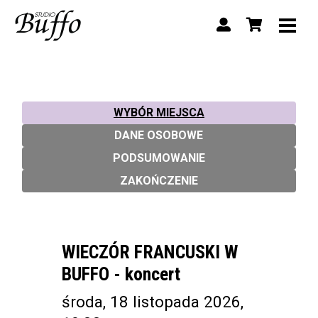
WYBÓR MIEJSCA
DANE OSOBOWE
PODSUMOWANIE
ZAKOŃCZENIE
WIECZÓR FRANCUSKI W
BUFFO - koncert
środa, 18 listopada 2026,