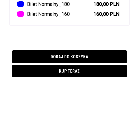
Bilet Normalny_180
180,00 PLN
Bilet Normalny_160
160,00 PLN
DODAJ DO KOSZYKA
KUP TERAZ